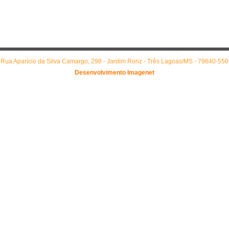
Rua Aparício da Silva Camargo, 298 - Jardim Roriz - Três Lagoas/MS - 79640-550
Desenvolvimento Imagenet