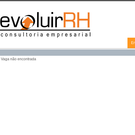
En
Vaga não encontrada