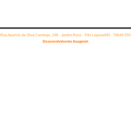
Rua Aparício da Silva Camargo, 298 - Jardim Roriz - Três Lagoas/MS - 79640-550
Desenvolvimento Imagenet