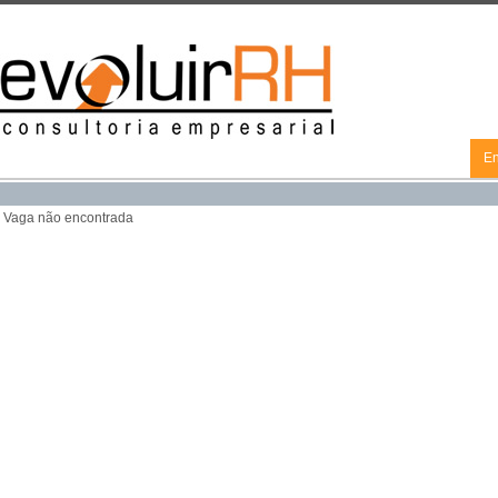
En
Vaga não encontrada